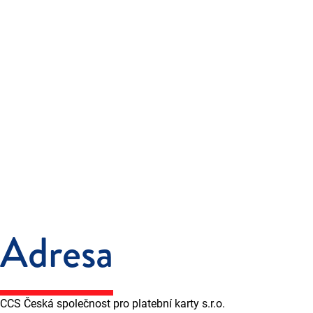
Adresa
CCS Česká společnost pro platební karty s.r.o.