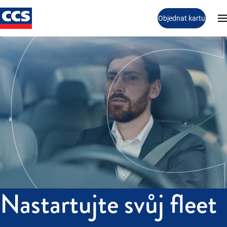
Objednat kartu
Nastartujte svůj fleet