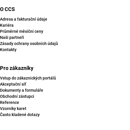
O CCS
Adresa a fakturační údaje
Kariéra
Průměrné měsíční ceny
Naši partneři
Zásady ochrany osobních údajů
Kontakty
Pro zákazníky
Vstup do zákaznických portálů
Akceptační síť
Dokumenty a formuláře
Obchodní zástupci
Reference
Vzorníky karet
Často kladené dotazy