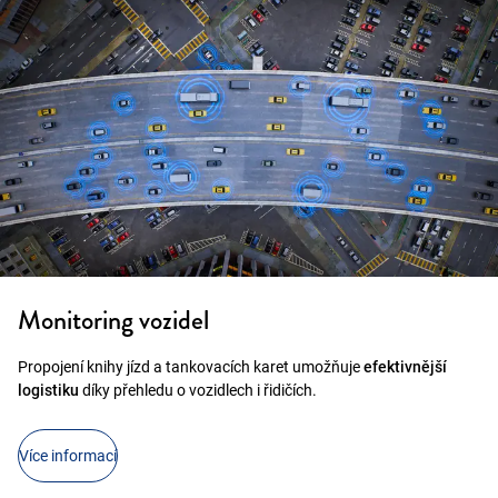
Monitoring vozidel
Propojení knihy jízd a tankovacích karet umožňuje
efektivnější
logistiku
díky přehledu o vozidlech i řidičích.
Více informací