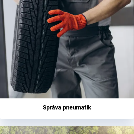
Správa pneumatik