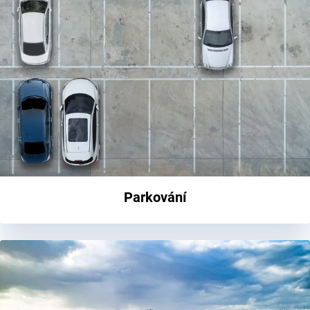
Parkování