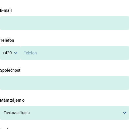
E-mail
Telefon
+420
Společnost
Mám zájem o
Tankovací kartu